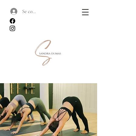
Se connecter