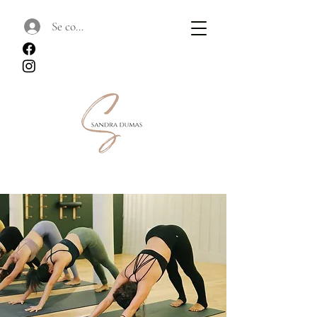
Se connecter