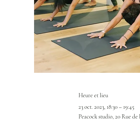
Heure et lieu
23 oct. 2023, 18:30 – 19:45
Peacock studio, 20 Rue de 