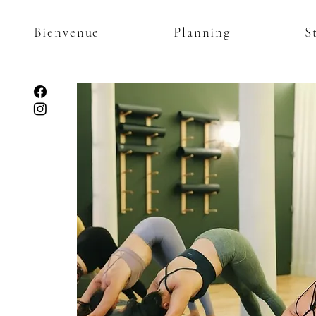
Bienvenue
Planning
S