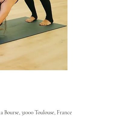
la Bourse, 31000 Toulouse, France