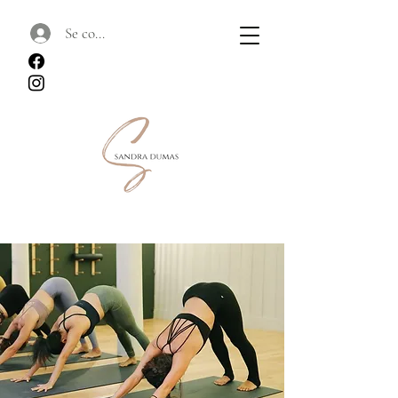
Se connecter