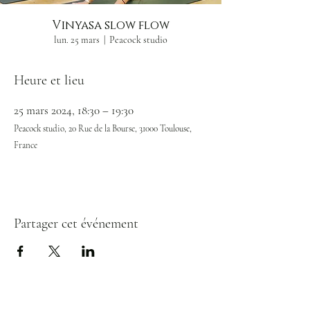
Vinyasa slow flow
lun. 25 mars
  |  
Peacock studio
Heure et lieu
25 mars 2024, 18:30 – 19:30
Peacock studio, 20 Rue de la Bourse, 31000 Toulouse,
France
Partager cet événement