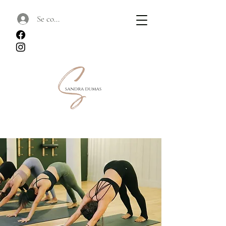
Se connecter