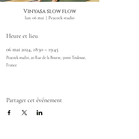
Vinyasa slow flow
lun. 06 mai
  |  
Peacock studio
Heure et lieu
06 mai 2024, 18:30 – 19:45
Peacock studio, 20 Rue de la Bourse, 31000 Toulouse,
France
Partager cet événement