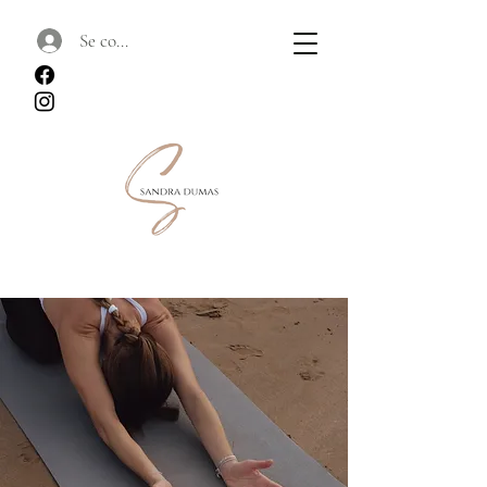
Se connecter