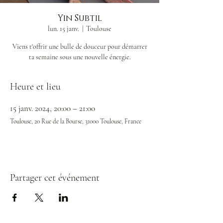
Yin Subtil
lun. 15 janv.
  |  
Toulouse
Viens t'offrir une bulle de douceur pour démarrer
ta semaine sous une nouvelle énergie.
Heure et lieu
15 janv. 2024, 20:00 – 21:00
Toulouse, 20 Rue de la Bourse, 31000 Toulouse, France
Partager cet événement