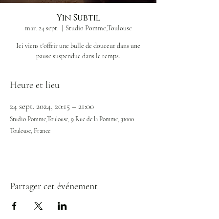
Yin Subtil
mar. 24 sept.
  |  
Studio Pomme,Toulouse
Ici viens t'offrir une bulle de douceur dans une
pause suspendue dans le temps.
Heure et lieu
24 sept. 2024, 20:15 – 21:00
Studio Pomme,Toulouse, 9 Rue de la Pomme, 31000
Toulouse, France
Partager cet événement