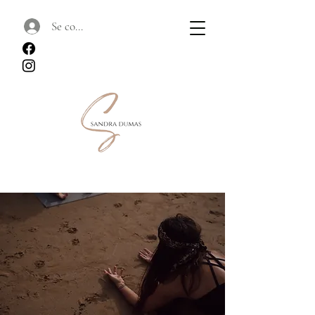
Se connecter