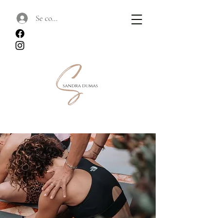
Se connecter