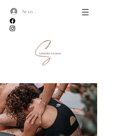
Se connecter