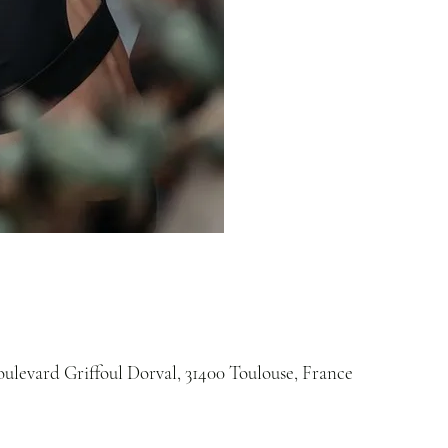
oulevard Griffoul Dorval, 31400 Toulouse, France