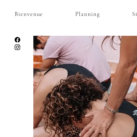
Bienvenue
Planning
S