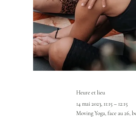
Heure et lieu
14 mai 2023, 11:15 – 12:15
Moving Yoga, face au 26, b