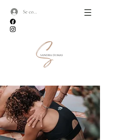
Se connecter