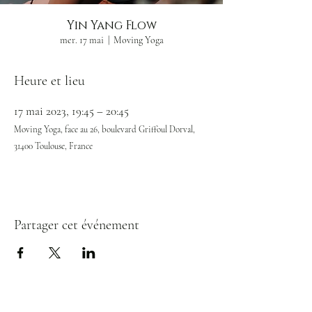
Yin Yang Flow
mer. 17 mai
  |  
Moving Yoga
Heure et lieu
17 mai 2023, 19:45 – 20:45
Moving Yoga, face au 26, boulevard Griffoul Dorval,
31400 Toulouse, France
Partager cet événement