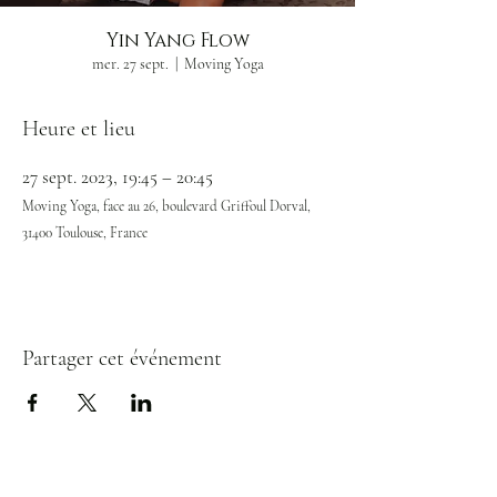
Yin Yang Flow
mer. 27 sept.
  |  
Moving Yoga
Heure et lieu
27 sept. 2023, 19:45 – 20:45
Moving Yoga, face au 26, boulevard Griffoul Dorval,
31400 Toulouse, France
Partager cet événement