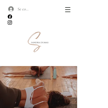
Se connecter