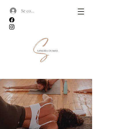
Se connecter