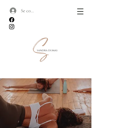
Se connecter