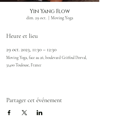
Yin Yang Flow
dim. 29 oct.
  |  
Moving Yoga
Heure et lieu
29 oct. 2023, 11:30 – 12:30
Moving Yoga, face au 26, boulevard Griffoul Dorval,
31400 Toulouse, France
Partager cet événement