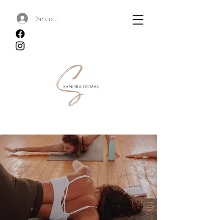
Se connecter