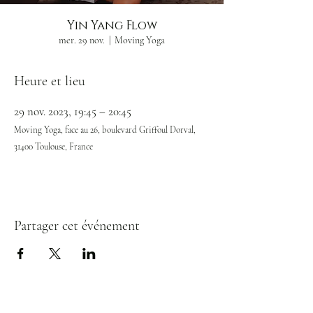
Yin Yang Flow
mer. 29 nov.
  |  
Moving Yoga
Heure et lieu
29 nov. 2023, 19:45 – 20:45
Moving Yoga, face au 26, boulevard Griffoul Dorval,
31400 Toulouse, France
Partager cet événement