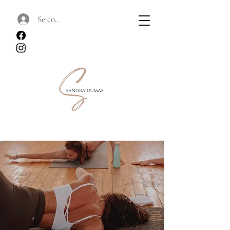
Se connecter