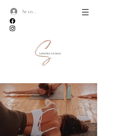
Se connecter