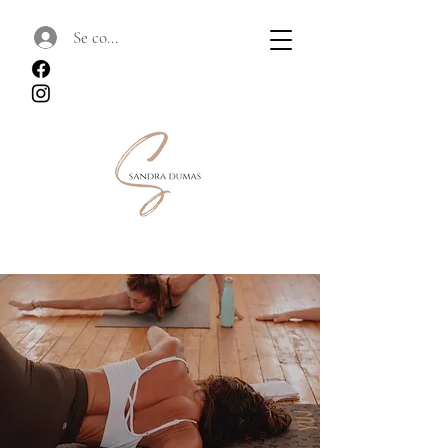
Se connecter