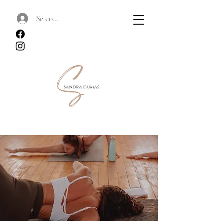
Se connecter