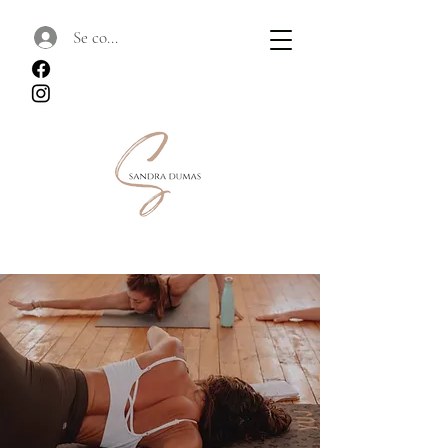
Se connecter