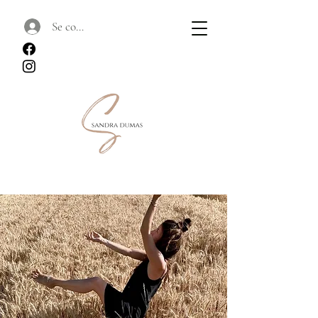
Se connecter