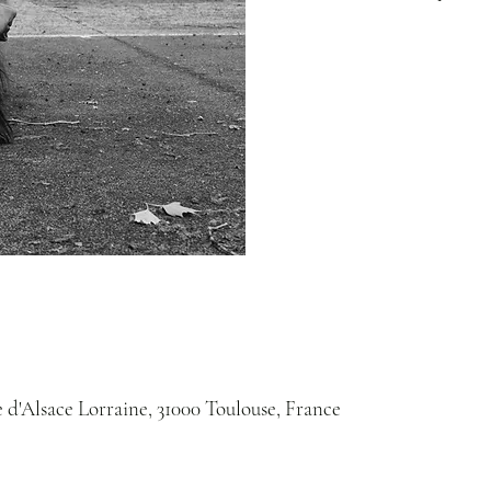
e d'Alsace Lorraine, 31000 Toulouse, France