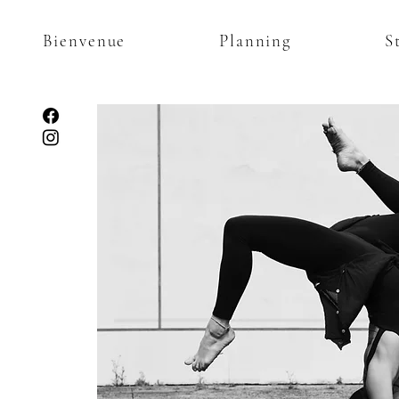
Bienvenue
Planning
S