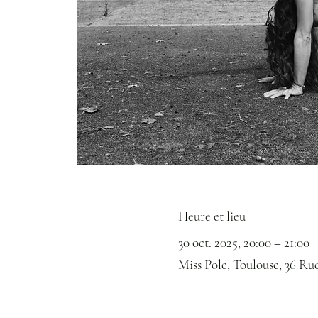
Heure et lieu
30 oct. 2025, 20:00 – 21:00
Miss Pole, Toulouse, 36 Ru